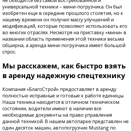
не обходится без самой востребованной и
универсальной техники – мини-погрузчика. Он был
изобретен еще в середине прошлого столетия, но к
нашему времени он получил массу улучшений и
модификаций, которые позволяют использовать его
во многих отраслях. Несмотря на приставку «мини» в
названии область применения этой техники весьма
обширна, а аренда мини-погрузчика имеет большой
спрос.
Мы расскажем, как быстро взять
в аренду надежную спецтехнику
Компания «БлагоСтрой» предоставляет в аренду
полностью исправные и готовые к работе единицы.
Наша техника находится в отличном техническом
состоянии, водители имеют в наличии все
необходимые документы на право управления
данной техникой. В нашем автопарке представлен не
один десяток машин, автопогрузчик Mustang по