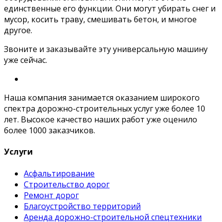
единственные его функции. Они могут убирать снег и
мусор, косить траву, смешивать бетон, и многое
другое.
Звоните и заказывайте эту универсальную машину
уже сейчас.
Наша компания занимается оказанием широкого
спектра дорожно-строительных услуг уже более 10
лет. Высокое качество наших работ уже оценило
более 1000 заказчиков.
Услуги
Асфальтирование
Строительство дорог
Ремонт дорог
Благоустройство территорий
Аренда дорожно-строительной спецтехники