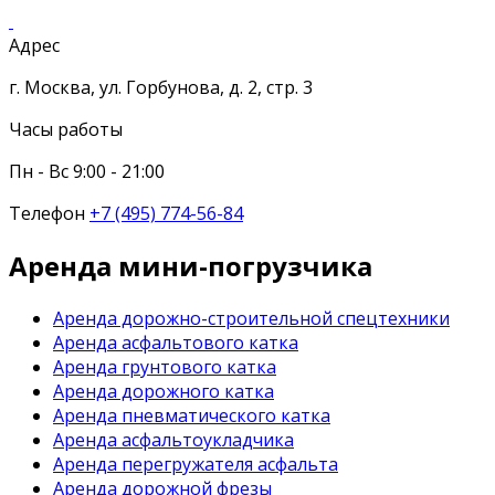
Адрес
г. Москва, ул. Горбунова, д. 2, стр. 3
Часы работы
Пн - Вс 9:00 - 21:00
Телефон
+7 (495) 774-56-84
Аренда мини-погрузчика
Аренда дорожно-строительной спецтехники
Аренда асфальтового катка
Аренда грунтового катка
Аренда дорожного катка
Аренда пневматического катка
Аренда асфальтоукладчика
Аренда перегружателя асфальта
Аренда дорожной фрезы