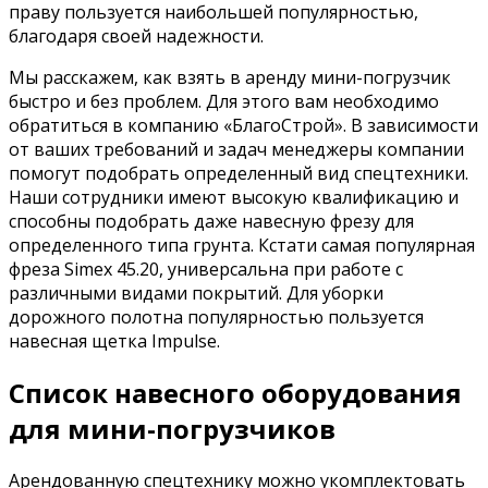
праву пользуется наибольшей популярностью,
благодаря своей надежности.
Мы расскажем, как взять в аренду мини-погрузчик
быстро и без проблем. Для этого вам необходимо
обратиться в компанию «БлагоСтрой». В зависимости
от ваших требований и задач менеджеры компании
помогут подобрать определенный вид спецтехники.
Наши сотрудники имеют высокую квалификацию и
способны подобрать даже навесную фрезу для
определенного типа грунта. Кстати самая популярная
фреза Simex 45.20, универсальна при работе с
различными видами покрытий. Для уборки
дорожного полотна популярностью пользуется
навесная щетка Impulse.
Список навесного оборудования
для мини-погрузчиков
Арендованную спецтехнику можно укомплектовать