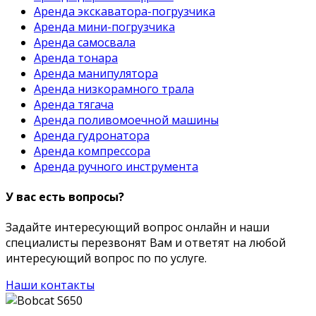
Аренда экскаватора-погрузчика
Аренда мини-погрузчика
Аренда самосвала
Аренда тонара
Аренда манипулятора
Аренда низкорамного трала
Аренда тягача
Аренда поливомоечной машины
Аренда гудронатора
Аренда компрессора
Аренда ручного инструмента
У вас есть вопросы?
Задайте интересующий вопрос онлайн и наши
специалисты перезвонят Вам и ответят на любой
интересующий вопрос по по услуге.
Наши контакты