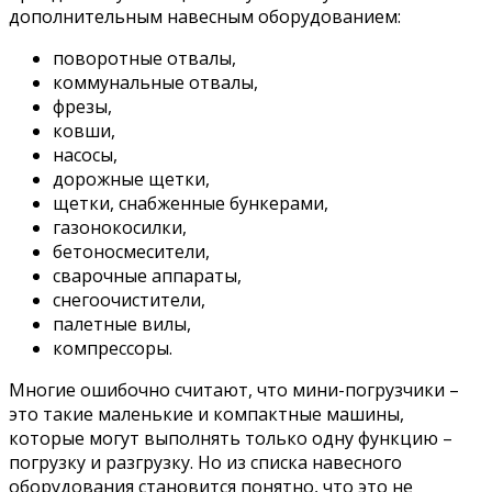
дополнительным навесным оборудованием:
поворотные отвалы,
коммунальные отвалы,
фрезы,
ковши,
насосы,
дорожные щетки,
щетки, снабженные бункерами,
газонокосилки,
бетоносмесители,
сварочные аппараты,
снегоочистители,
палетные вилы,
компрессоры.
Многие ошибочно считают, что мини-погрузчики –
это такие маленькие и компактные машины,
которые могут выполнять только одну функцию –
погрузку и разгрузку. Но из списка навесного
оборудования становится понятно, что это не