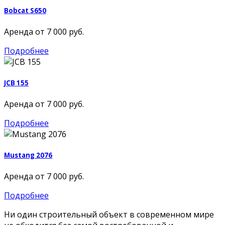
Bobcat S650
Аренда от 7 000 руб.
Подробнее
JCB 155
Аренда от 7 000 руб.
Подробнее
Mustang 2076
Аренда от 7 000 руб.
Подробнее
Ни один строительный объект в современном мире