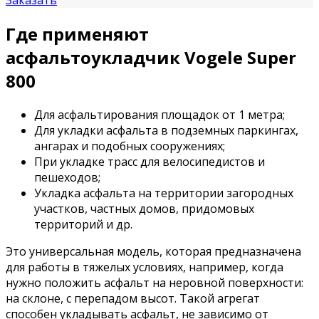
Заказать
Где применяют
асфальтоукладчик Vogele Super
800
Для асфальтирования площадок от 1 метра;
Для укладки асфальта в подземных паркингах,
ангарах и подобных сооружениях;
При укладке трасс для велосипедистов и
пешеходов;
Укладка асфальта на территории загородных
участков, частных домов, придомовых
территорий и др.
Это универсальная модель, которая предназначена
для работы в тяжелых условиях, например, когда
нужно положить асфальт на неровной поверхности:
на склоне, с перепадом высот. Такой агрегат
способен укладывать асфальт, не зависимо от