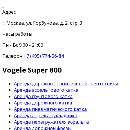
Адрес
г. Москва, ул. Горбунова, д. 2, стр. 3
Часы работы
Пн - Вс 9:00 - 21:00
Телефон
+7 (495) 774-56-84
Vogele Super 800
Аренда дорожно-строительной спецтехники
Аренда асфальтового катка
Аренда грунтового катка
Аренда дорожного катка
Аренда пневматического катка
Аренда асфальтоукладчика
Аренда перегружателя асфальта
Аренда дорожной фрезы