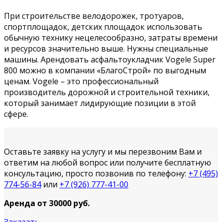
При строительстве велодорожек, тротуаров,
спортплощадок, детских площадок использовать
обычную технику нецелесообразно, затраты времени
и ресурсов значительно выше. Нужны специальные
машины. Арендовать асфальтоукладчик Vogele Super
800 можно в компании «БлагоСтрой» по выгодным
ценам. Vogele – это профессиональный
производитель дорожной и строительной техники,
который занимает лидирующие позиции в этой
сфере.
Оставьте заявку на услугу и мы перезвоним Вам и
ответим на любой вопрос или получите бесплатную
консультацию, просто позвонив по телефону:
+7 (495)
774-56-84
или
+7 (926) 777-41-00
Аренда от 30000
руб.