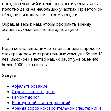
погодных условий и температуры, и укладывать
полотно даже на небольших участках. При этом он
обладает высоким качеством укладки.
Обращайтесь к нам, чтобы оформить аренду
асфальтоукладчика по выгодной цене.
Наша компания занимается оказанием широкого
спектра дорожно-строительных услуг уже более 10
лет. Высокое качество наших работ уже оценило
более 1000 заказчиков.
Услуги
Асфальтирование
Строительство дорог
Ремонт дорог
Благоустройство территорий
Аренда дорожно-строительной спецтехники